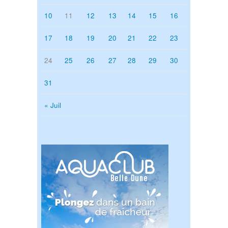
10
11
12
13
14
15
16
17
18
19
20
21
22
23
24
25
26
27
28
29
30
31
« Juil