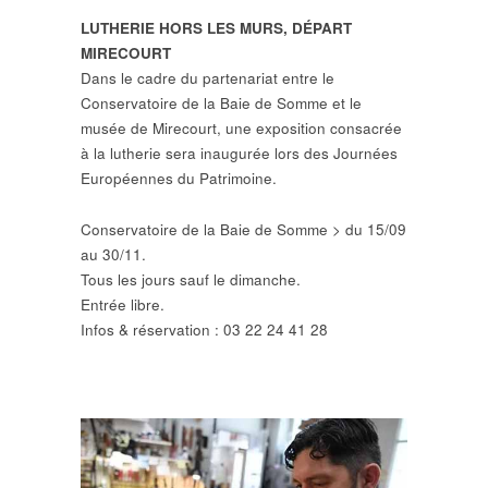
LUTHERIE HORS LES MURS, DÉPART
MIRECOURT
Dans le cadre du partenariat entre le
Conservatoire de la Baie de Somme et le
musée de Mirecourt, une exposition consacrée
à la lutherie sera inaugurée lors des Journées
Européennes du Patrimoine.
Conservatoire de la Baie de Somme > du 15/09
au 30/11.
Tous les jours sauf le dimanche.
Entrée libre.
Infos & réservation : 03 22 24 41 28