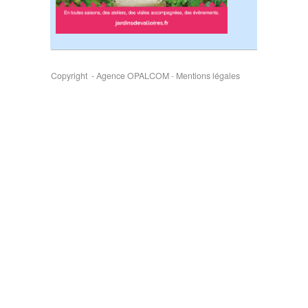
Copyright - Agence OPALCOM
-
Mentions légales