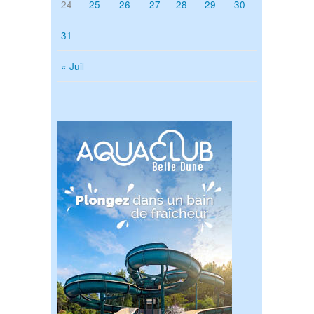
24
25
26
27
28
29
30
31
« Juil