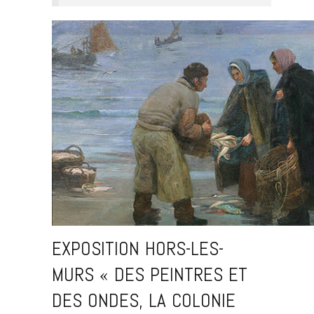
EXPOSITION HORS-LES-
MURS « DES PEINTRES ET
DES ONDES, LA COLONIE