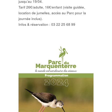
jusqu’au 19/04.
Tarif 26€/adulte, 16€/enfant (visite guidée,
location de jumelles, accès au Parc pour la
journée inclus).
Infos & réservation : 03 22 25 68 99