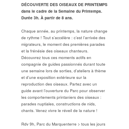
DÉCOUVERTE DES OISEAUX DE PRINTEMPS
dans le cadre de la Semaine du Printemps.
Durée 3h. À partir de 8 ans.
Chaque année, au printemps, la nature change
de rythme ! Tout s’accélère : c’est l’arrivée des
migrateurs, le moment des premières parades
et la frénésie des oiseaux chanteurs.
Découvrez tous ces moments actifs en
compagnie de guides passionnés durant toute
une semaine lors de sorties, d’ateliers à thème
et d’une exposition extérieure sur la
reproduction des oiseaux. Partez avec un
guide avant l’ouverture du Parc pour observer
les comportements printaniers des oiseaux :
parades nuptiales, constructions de nids,
chants. Venez vivre le réveil de la nature !
Rdv 9h, Parc du Marquenterre > tous les jours