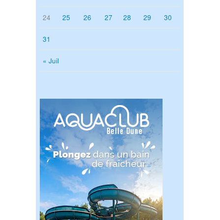
24
25
26
27
28
29
30
31
« Juil