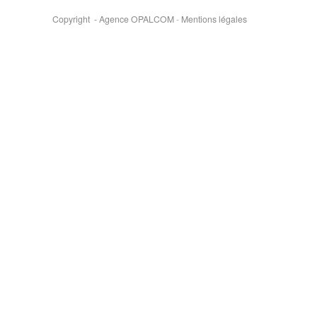
Copyright - Agence OPALCOM
-
Mentions légales