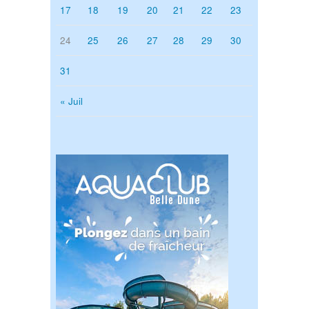
17
18
19
20
21
22
23
24
25
26
27
28
29
30
31
« Juil