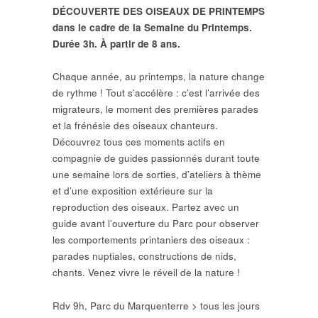
DÉCOUVERTE DES OISEAUX DE PRINTEMPS
dans le cadre de la Semaine du Printemps.
Durée 3h. À partir de 8 ans.
Chaque année, au printemps, la nature change
de rythme ! Tout s’accélère : c’est l’arrivée des
migrateurs, le moment des premières parades
et la frénésie des oiseaux chanteurs.
Découvrez tous ces moments actifs en
compagnie de guides passionnés durant toute
une semaine lors de sorties, d’ateliers à thème
et d’une exposition extérieure sur la
reproduction des oiseaux. Partez avec un
guide avant l’ouverture du Parc pour observer
les comportements printaniers des oiseaux :
parades nuptiales, constructions de nids,
chants. Venez vivre le réveil de la nature !
Rdv 9h, Parc du Marquenterre > tous les jours