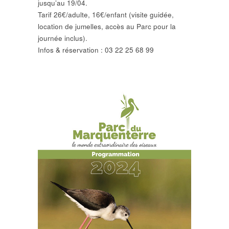
jusqu’au 19/04.
Tarif 26€/adulte, 16€/enfant (visite guidée,
location de jumelles, accès au Parc pour la
journée inclus).
Infos & réservation : 03 22 25 68 99