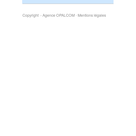
Copyright - Agence OPALCOM
-
Mentions légales