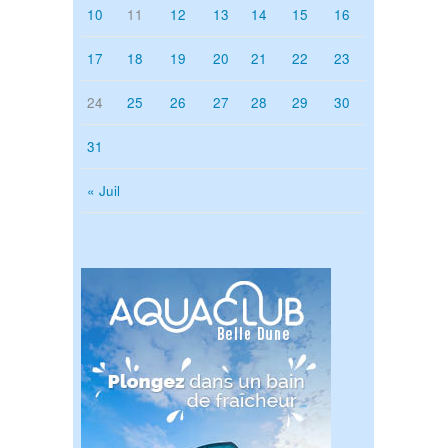
10
11
12
13
14
15
16
17
18
19
20
21
22
23
24
25
26
27
28
29
30
31
« Juil