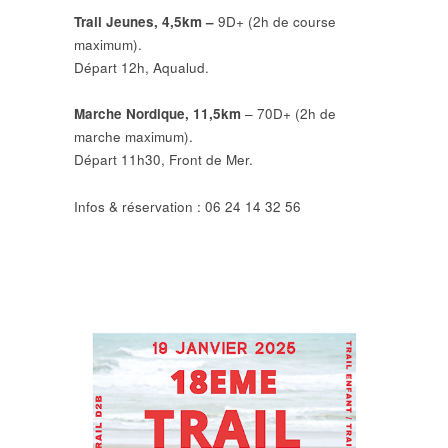
Trail Jeunes, 4,5km –
9D+ (2h de course
maximum).
Départ 12h, Aqualud.
Marche Nordique, 11,5km
– 70D+ (2h de
marche maximum).
Départ 11h30, Front de Mer.
Infos & réservation : 06 24 14 32 56