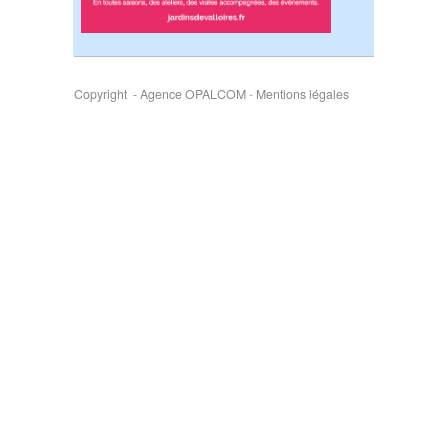
Copyright - Agence OPALCOM
-
Mentions légales