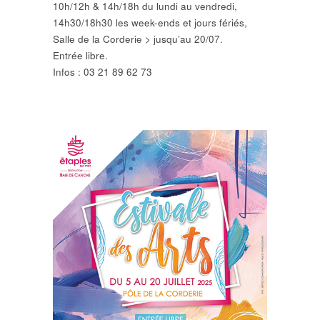
10h/12h & 14h/18h du lundi au vendredi,
14h30/18h30 les week-ends et jours fériés,
Salle de la Corderie > jusqu’au 20/07.
Entrée libre.
Infos : 03 21 89 62 73