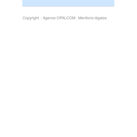
Copyright - Agence OPALCOM
-
Mentions légales