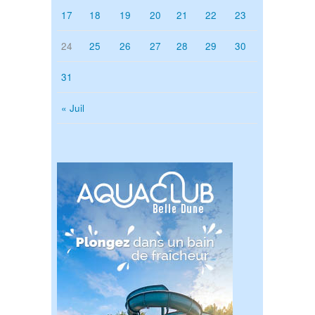
17
18
19
20
21
22
23
24
25
26
27
28
29
30
31
« Juil