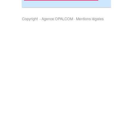
Copyright - Agence OPALCOM
-
Mentions légales