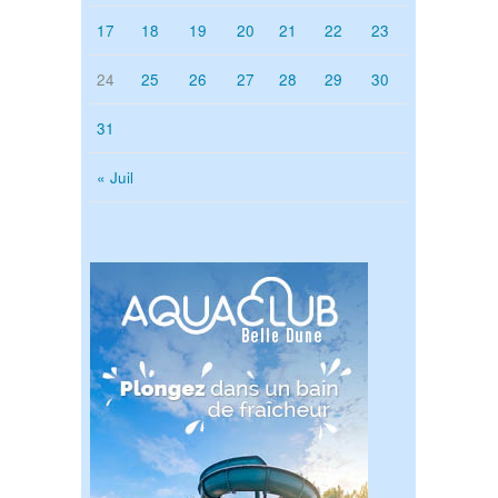
17
18
19
20
21
22
23
24
25
26
27
28
29
30
31
« Juil