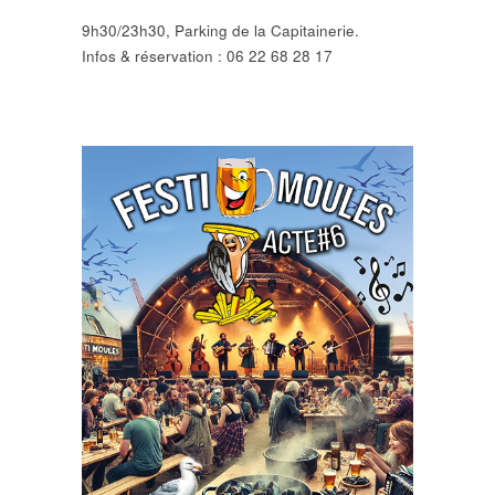
9h30/23h30, Parking de la Capitainerie.
Infos & réservation : 06 22 68 28 17