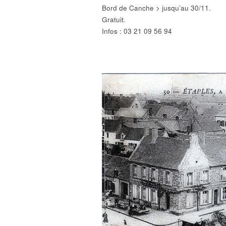
Bord de Canche > jusqu’au 30/11.
Gratuit.
Infos : 03 21 09 56 94