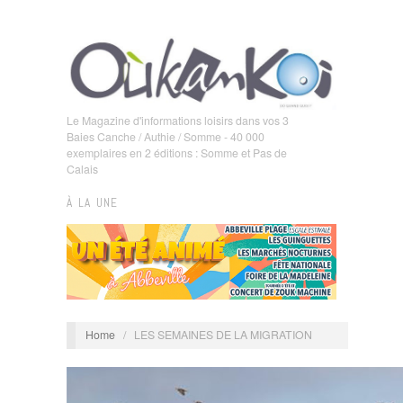
Le Magazine d'informations loisirs dans vos 3
Baies Canche / Authie / Somme - 40 000
exemplaires en 2 éditions : Somme et Pas de
Calais
À LA UNE
Home
/
LES SEMAINES DE LA MIGRATION