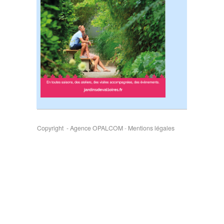
Copyright - Agence OPALCOM
-
Mentions légales