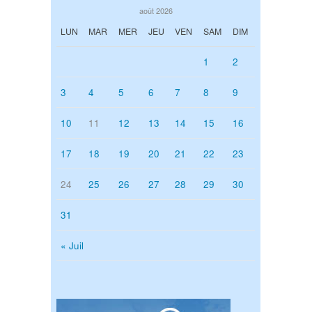
août 2026
LUN
MAR
MER
JEU
VEN
SAM
DIM
1
2
3
4
5
6
7
8
9
10
11
12
13
14
15
16
17
18
19
20
21
22
23
24
25
26
27
28
29
30
31
« Juil