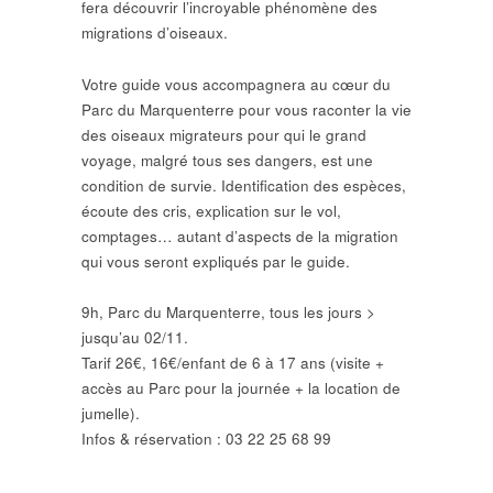
fera découvrir l’incroyable phénomène des
migrations d’oiseaux.
Votre guide vous accompagnera au cœur du
Parc du Marquenterre pour vous raconter la vie
des oiseaux migrateurs pour qui le grand
voyage, malgré tous ses dangers, est une
condition de survie. Identification des espèces,
écoute des cris, explication sur le vol,
comptages… autant d’aspects de la migration
qui vous seront expliqués par le guide.
9h, Parc du Marquenterre, tous les jours >
jusqu’au 02/11.
Tarif 26€, 16€/enfant de 6 à 17 ans (visite +
accès au Parc pour la journée + la location de
jumelle).
Infos & réservation : 03 22 25 68 99