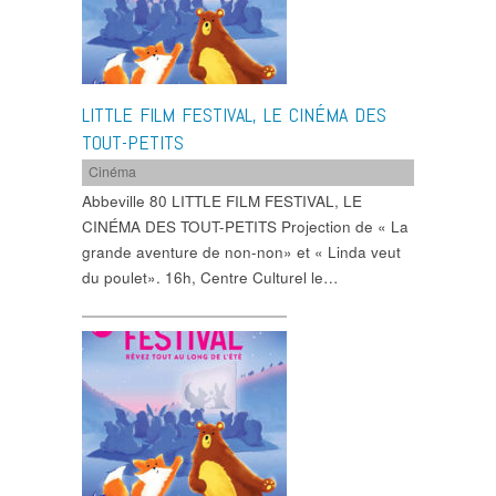
LITTLE FILM FESTIVAL, LE CINÉMA DES
TOUT-PETITS
Cinéma
Abbeville 80 LITTLE FILM FESTIVAL, LE
CINÉMA DES TOUT-PETITS Projection de « La
grande aventure de non-non» et « Linda veut
du poulet». 16h, Centre Culturel le…