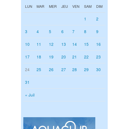
LUN
MAR
MER
JEU
VEN
SAM
DIM
1
2
3
4
5
6
7
8
9
10
11
12
13
14
15
16
17
18
19
20
21
22
23
24
25
26
27
28
29
30
31
« Juil