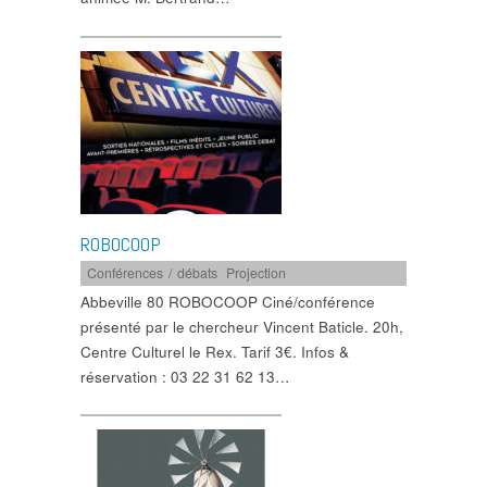
ROBOCOOP
Conférences / débats
,
Projection
Abbeville 80 ROBOCOOP Ciné/conférence
présenté par le chercheur Vincent Baticle. 20h,
Centre Culturel le Rex. Tarif 3€. Infos &
réservation : 03 22 31 62 13…