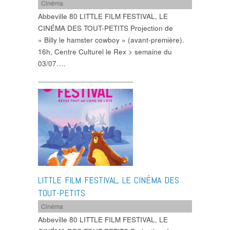
Cinéma
Abbeville 80 LITTLE FILM FESTIVAL, LE
CINÉMA DES TOUT-PETITS Projection de
« Billy le hamster cowboy » (avant-première).
16h, Centre Culturel le Rex > semaine du
03/07….
LITTLE FILM FESTIVAL, LE CINÉMA DES
TOUT-PETITS
Cinéma
Abbeville 80 LITTLE FILM FESTIVAL, LE