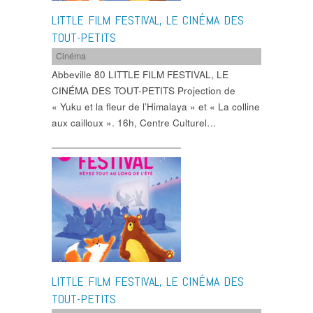
LITTLE FILM FESTIVAL, LE CINÉMA DES
TOUT-PETITS
Cinéma
Abbeville 80 LITTLE FILM FESTIVAL, LE
CINÉMA DES TOUT-PETITS Projection de
« Yuku et la fleur de l’Himalaya » et « La colline
aux cailloux ». 16h, Centre Culturel…
LITTLE FILM FESTIVAL, LE CINÉMA DES
TOUT-PETITS