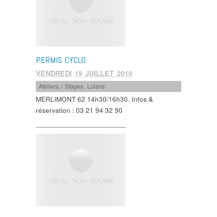
PERMIS CYCLO
VENDREDI 19 JUILLET 2019
Ateliers / Stages
,
Loisirs
MERLIMONT 62 14h30/16h30. Infos &
réservation : 03 21 94 32 90