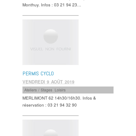
Monthuy. Infos : 03 21 94 23…
PERMIS CYCLO
VENDREDI 9 AOÛT 2019
Ateliers / Stages
,
Loisirs
MERLIMONT 62 14h30/16h30. Infos &
réservation : 03 21 94 32 90