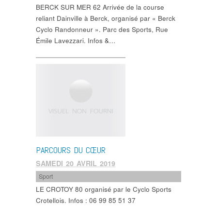
BERCK SUR MER 62 Arrivée de la course
reliant Dainville à Berck, organisé par « Berck
Cyclo Randonneur ». Parc des Sports, Rue
Émile Lavezzari. Infos &…
PARCOURS DU CŒUR
SAMEDI 20 AVRIL 2019
Sport
LE CROTOY 80 organisé par le Cyclo Sports
Crotellois. Infos : 06 99 85 51 37