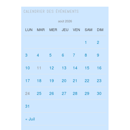
CALENDRIER DES ÉVÉNEMENTS
août 2026
LUN
MAR
MER
JEU
VEN
SAM
DIM
1
2
3
4
5
6
7
8
9
10
11
12
13
14
15
16
17
18
19
20
21
22
23
24
25
26
27
28
29
30
31
« Juil