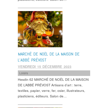
MARCHÉ DE NOËL DE LA MAISON DE
L’ABBÉ PRÉVOST
VENDREDI 15 DÉCEMBRE 2023
Loisirs
Hesdin 62 MARCHÉ DE NOËL DE LA MAISON
DE L’ABBÉ PRÉVOST Artisans d’art : terre,
textiles, papier, verre, fer, osier, illustrateurs,
plasticiens, éditeurs. Salon de…