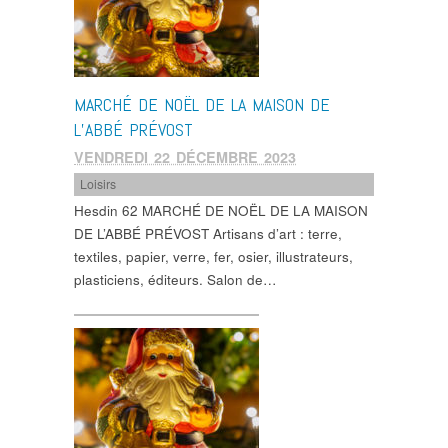
MARCHÉ DE NOËL DE LA MAISON DE
L’ABBÉ PRÉVOST
VENDREDI 22 DÉCEMBRE 2023
Loisirs
Hesdin 62 MARCHÉ DE NOËL DE LA MAISON
DE L’ABBÉ PRÉVOST Artisans d’art : terre,
textiles, papier, verre, fer, osier, illustrateurs,
plasticiens, éditeurs. Salon de…