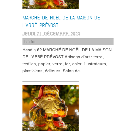
MARCHÉ DE NOËL DE LA MAISON DE
L’ABBÉ PRÉVOST
JEUDI 21 DÉCEMBRE 2023
Loisirs
Hesdin 62 MARCHÉ DE NOËL DE LA MAISON
DE L’ABBÉ PRÉVOST Artisans d’art : terre,
textiles, papier, verre, fer, osier, illustrateurs,
plasticiens, éditeurs. Salon de…