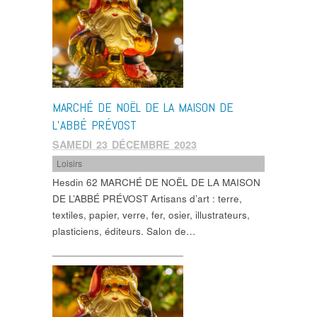
MARCHÉ DE NOËL DE LA MAISON DE
L’ABBÉ PRÉVOST
SAMEDI 23 DÉCEMBRE 2023
Loisirs
Hesdin 62 MARCHÉ DE NOËL DE LA MAISON
DE L’ABBÉ PRÉVOST Artisans d’art : terre,
textiles, papier, verre, fer, osier, illustrateurs,
plasticiens, éditeurs. Salon de…