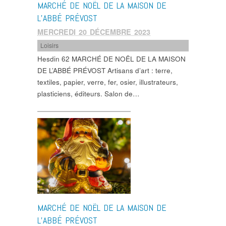
MARCHÉ DE NOËL DE LA MAISON DE
L’ABBÉ PRÉVOST
MERCREDI 20 DÉCEMBRE 2023
Loisirs
Hesdin 62 MARCHÉ DE NOËL DE LA MAISON
DE L’ABBÉ PRÉVOST Artisans d’art : terre,
textiles, papier, verre, fer, osier, illustrateurs,
plasticiens, éditeurs. Salon de…
MARCHÉ DE NOËL DE LA MAISON DE
L’ABBÉ PRÉVOST