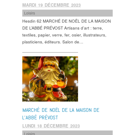
MARDI 19 DÉCEMBRE 2023
Loisirs
Hesdin 62 MARCHÉ DE NOËL DE LA MAISON
DE L’ABBÉ PRÉVOST Artisans d’art : terre,
textiles, papier, verre, fer, osier, illustrateurs,
plasticiens, éditeurs. Salon de…
MARCHÉ DE NOËL DE LA MAISON DE
L’ABBÉ PRÉVOST
LUNDI 18 DÉCEMBRE 2023
Loisirs