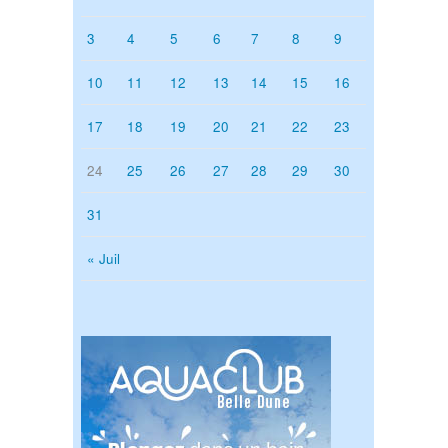
3
4
5
6
7
8
9
10
11
12
13
14
15
16
17
18
19
20
21
22
23
24
25
26
27
28
29
30
31
« Juil