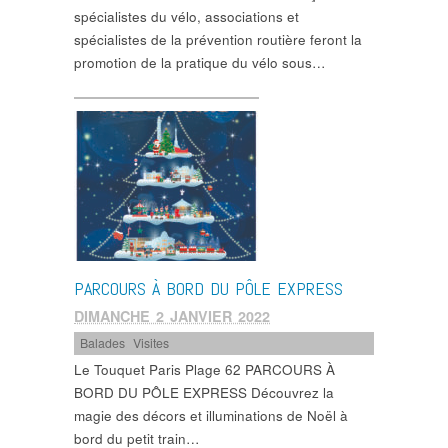
spécialistes du vélo, associations et
spécialistes de la prévention routière feront la
promotion de la pratique du vélo sous…
PARCOURS À BORD DU PÔLE EXPRESS
DIMANCHE 2 JANVIER 2022
Balades
,
Visites
Le Touquet Paris Plage 62 PARCOURS À
BORD DU PÔLE EXPRESS Découvrez la
magie des décors et illuminations de Noël à
bord du petit train…