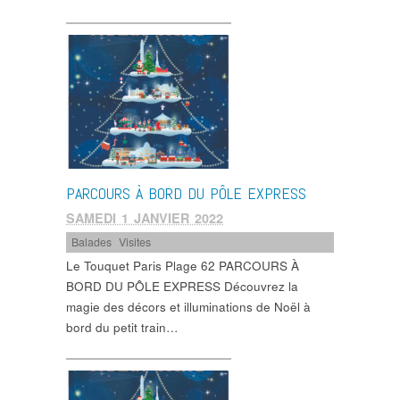
PARCOURS À BORD DU PÔLE EXPRESS
SAMEDI 1 JANVIER 2022
Balades
,
Visites
Le Touquet Paris Plage 62 PARCOURS À
BORD DU PÔLE EXPRESS Découvrez la
magie des décors et illuminations de Noël à
bord du petit train…