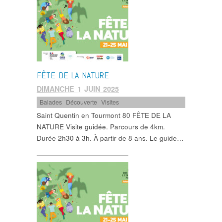
FÊTE DE LA NATURE
DIMANCHE 1 JUIN 2025
Balades
,
Découverte
,
Visites
Saint Quentin en Tourmont 80 FÊTE DE LA
NATURE Visite guidée. Parcours de 4km.
Durée 2h30 à 3h. À partir de 8 ans. Le guide…