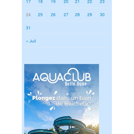
17
18
19
20
21
22
23
24
25
26
27
28
29
30
31
« Juil