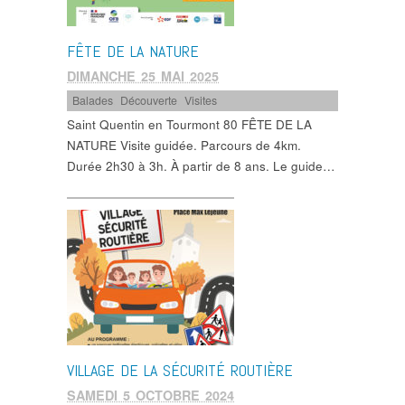
FÊTE DE LA NATURE
DIMANCHE 25 MAI 2025
Balades
,
Découverte
,
Visites
Saint Quentin en Tourmont 80 FÊTE DE LA
NATURE Visite guidée. Parcours de 4km.
Durée 2h30 à 3h. À partir de 8 ans. Le guide…
VILLAGE DE LA SÉCURITÉ ROUTIÈRE
SAMEDI 5 OCTOBRE 2024