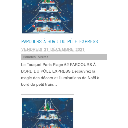
PARCOURS À BORD DU PÔLE EXPRESS
VENDREDI 31 DÉCEMBRE 2021
Balades
,
Visites
Le Touquet Paris Plage 62 PARCOURS À
BORD DU PÔLE EXPRESS Découvrez la
magie des décors et illuminations de Noël à
bord du petit train…