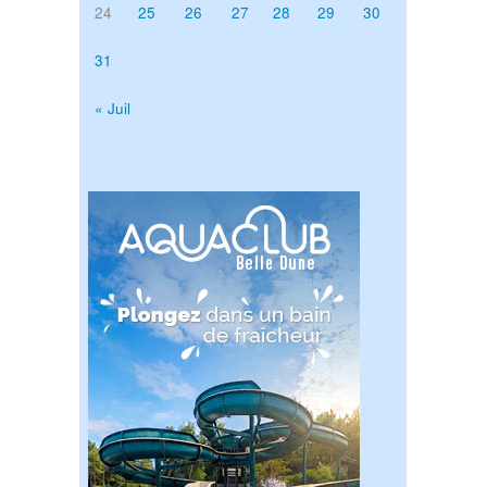
24
25
26
27
28
29
30
31
« Juil