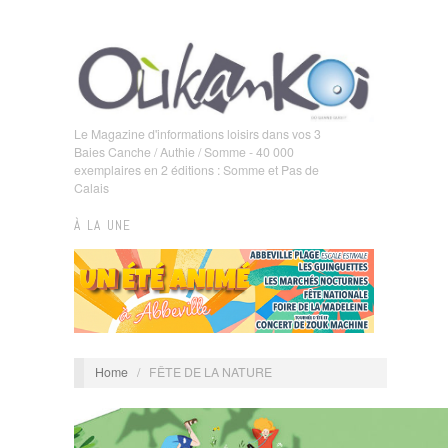
Le Magazine d'informations loisirs dans vos 3
Baies Canche / Authie / Somme - 40 000
exemplaires en 2 éditions : Somme et Pas de
Calais
À LA UNE
Home
/
FÊTE DE LA NATURE