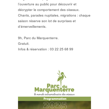
l’ouverture au public pour découvrir et
décrypter le comportement des oiseaux.
Chants, parades nuptiales, migrations : chaque
saison réserve son lot de surprises et
d’émerveillements.
9h, Parc du Marquenterre.
Gratuit.
Infos & réservation : 03 22 25 68 99