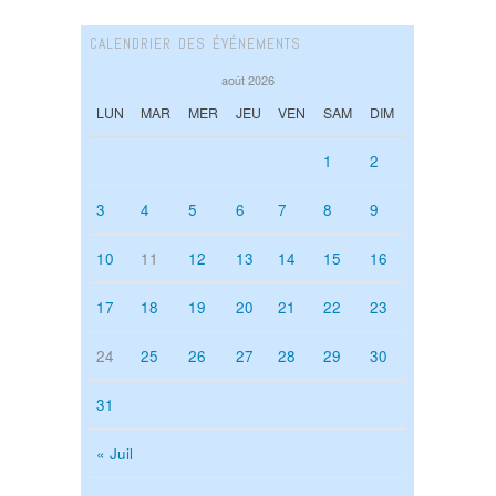
CALENDRIER DES ÉVÉNEMENTS
août 2026
LUN
MAR
MER
JEU
VEN
SAM
DIM
1
2
3
4
5
6
7
8
9
10
11
12
13
14
15
16
17
18
19
20
21
22
23
24
25
26
27
28
29
30
31
« Juil