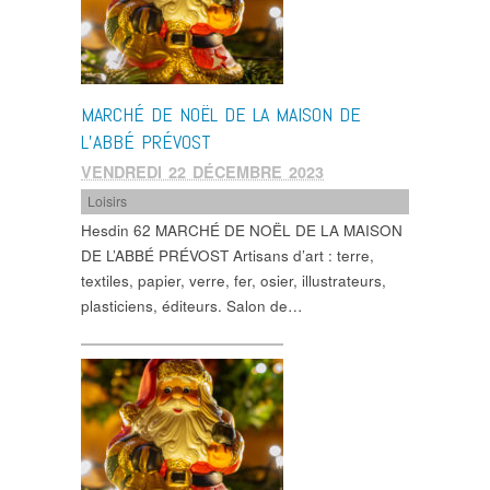
MARCHÉ DE NOËL DE LA MAISON DE
L’ABBÉ PRÉVOST
VENDREDI 22 DÉCEMBRE 2023
Loisirs
Hesdin 62 MARCHÉ DE NOËL DE LA MAISON
DE L’ABBÉ PRÉVOST Artisans d’art : terre,
textiles, papier, verre, fer, osier, illustrateurs,
plasticiens, éditeurs. Salon de…