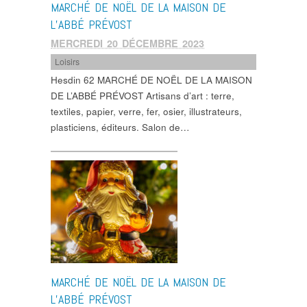
MARCHÉ DE NOËL DE LA MAISON DE
L’ABBÉ PRÉVOST
MERCREDI 20 DÉCEMBRE 2023
Loisirs
Hesdin 62 MARCHÉ DE NOËL DE LA MAISON
DE L’ABBÉ PRÉVOST Artisans d’art : terre,
textiles, papier, verre, fer, osier, illustrateurs,
plasticiens, éditeurs. Salon de…
MARCHÉ DE NOËL DE LA MAISON DE
L’ABBÉ PRÉVOST