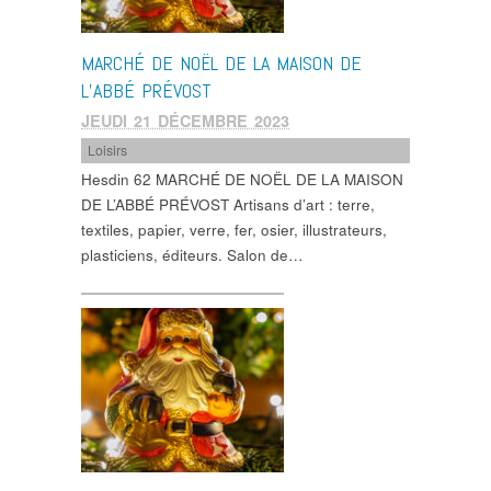
MARCHÉ DE NOËL DE LA MAISON DE
L’ABBÉ PRÉVOST
JEUDI 21 DÉCEMBRE 2023
Loisirs
Hesdin 62 MARCHÉ DE NOËL DE LA MAISON
DE L’ABBÉ PRÉVOST Artisans d’art : terre,
textiles, papier, verre, fer, osier, illustrateurs,
plasticiens, éditeurs. Salon de…