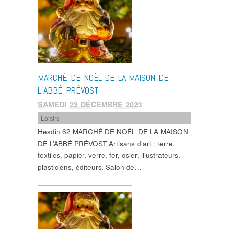
MARCHÉ DE NOËL DE LA MAISON DE
L’ABBÉ PRÉVOST
SAMEDI 23 DÉCEMBRE 2023
Loisirs
Hesdin 62 MARCHÉ DE NOËL DE LA MAISON
DE L’ABBÉ PRÉVOST Artisans d’art : terre,
textiles, papier, verre, fer, osier, illustrateurs,
plasticiens, éditeurs. Salon de…