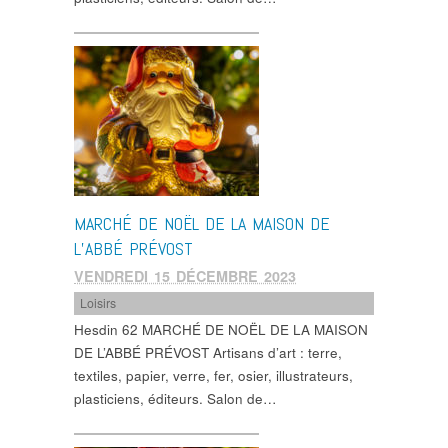
MARCHÉ DE NOËL DE LA MAISON DE
L’ABBÉ PRÉVOST
VENDREDI 15 DÉCEMBRE 2023
Loisirs
Hesdin 62 MARCHÉ DE NOËL DE LA MAISON
DE L’ABBÉ PRÉVOST Artisans d’art : terre,
textiles, papier, verre, fer, osier, illustrateurs,
plasticiens, éditeurs. Salon de…