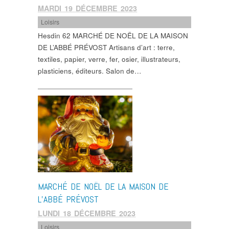
MARDI 19 DÉCEMBRE 2023
Loisirs
Hesdin 62 MARCHÉ DE NOËL DE LA MAISON
DE L’ABBÉ PRÉVOST Artisans d’art : terre,
textiles, papier, verre, fer, osier, illustrateurs,
plasticiens, éditeurs. Salon de…
MARCHÉ DE NOËL DE LA MAISON DE
L’ABBÉ PRÉVOST
LUNDI 18 DÉCEMBRE 2023
Loisirs