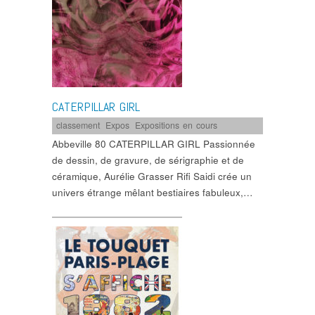
CATERPILLAR GIRL
classement
,
Expos
,
Expositions en cours
Abbeville 80 CATERPILLAR GIRL Passionnée
de dessin, de gravure, de sérigraphie et de
céramique, Aurélie Grasser Rifi Saidi crée un
univers étrange mêlant bestiaires fabuleux,…