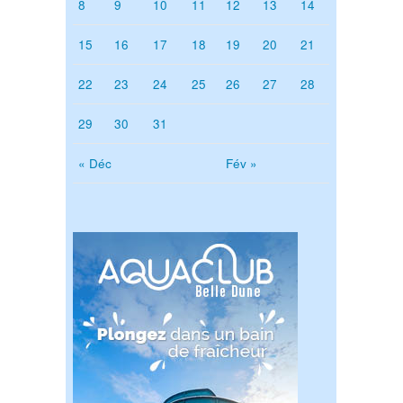
8
9
10
11
12
13
14
15
16
17
18
19
20
21
22
23
24
25
26
27
28
29
30
31
« Déc
Fév »