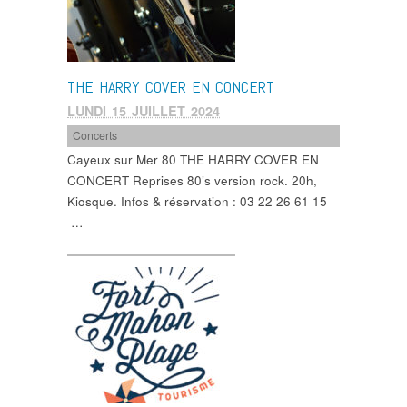
THE HARRY COVER EN CONCERT
LUNDI 15 JUILLET 2024
Concerts
Cayeux sur Mer 80 THE HARRY COVER EN
CONCERT Reprises 80’s version rock. 20h,
Kiosque. Infos & réservation : 03 22 26 61 15
…