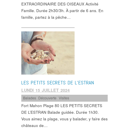
EXTRAORDINAIRE DES OISEAUX Activité
Famille. Durée 2h30/3h. À partir de 6 ans. En
famille, partez à la pêche…
LES PETITS SECRETS DE L’ESTRAN
LUNDI 15 JUILLET 2024
Balades
,
Découverte
,
Visites
Fort Mahon Plage 80 LES PETITS SECRETS
DE L’ESTRAN Balade guidée. Durée 1h30.
Vous aimez la plage, vous y balader, y faire des
châteaux de…