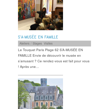
S’A-MUSÉE EN FAMILLE
Ateliers / Stages
,
Visites
Le Touquet Paris Plage 62 S’A-MUSÉE EN
FAMILLE Envie de découvrir le musée en
s’amusant ? Ce rendez-vous est fait pour vous
! Après une…