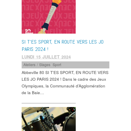
SI T’ES SPORT, EN ROUTE VERS LES JO
PARIS 2024 !
LUNDI 15 JUILLET 2024
Ateliers / Stages
,
Sport
Abbeville 80 SI T’ES SPORT, EN ROUTE VERS
LES JO PARIS 2024 ! Dans le cadre des Jeux
Olympiques, la Communauté d’Agglomération
de la Baie…