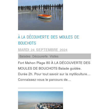
À LA DÉCOUVERTE DES MOULES DE
BOUCHOTS
MARDI 24 SEPTEMBRE 2024
Balades
,
Découverte
,
Visites
Fort Mahon Plage 80 À LA DÉCOUVERTE DES
MOULES DE BOUCHOTS Balade guidée.
Durée 2h. Pour tout savoir sur la mytiliculture…
Connaissez-vous le parcours de…