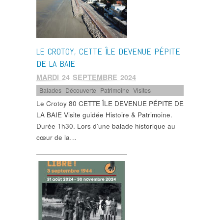
LE CROTOY, CETTE ÎLE DEVENUE PÉPITE
DE LA BAIE
MARDI 24 SEPTEMBRE 2024
Balades
,
Découverte
,
Patrimoine
,
Visites
Le Crotoy 80 CETTE ÎLE DEVENUE PÉPITE DE
LA BAIE Visite guidée Histoire & Patrimoine.
Durée 1h30. Lors d’une balade historique au
cœur de la…