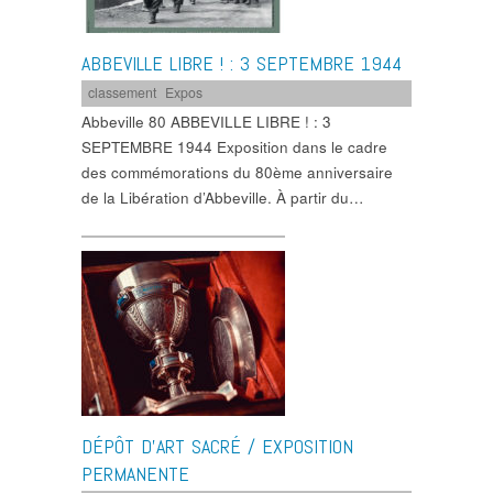
ABBEVILLE LIBRE ! : 3 SEPTEMBRE 1944
classement
,
Expos
Abbeville 80 ABBEVILLE LIBRE ! : 3
SEPTEMBRE 1944 Exposition dans le cadre
des commémorations du 80ème anniversaire
de la Libération d’Abbeville. À partir du…
DÉPÔT D’ART SACRÉ / EXPOSITION
PERMANENTE