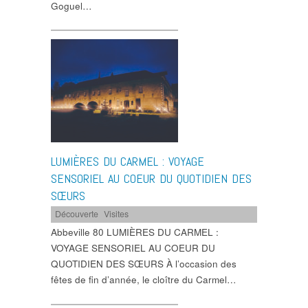
Goguel…
LUMIÈRES DU CARMEL : VOYAGE
SENSORIEL AU COEUR DU QUOTIDIEN DES
SŒURS
Découverte
,
Visites
Abbeville 80 LUMIÈRES DU CARMEL :
VOYAGE SENSORIEL AU COEUR DU
QUOTIDIEN DES SŒURS À l’occasion des
fêtes de fin d’année, le cloître du Carmel…