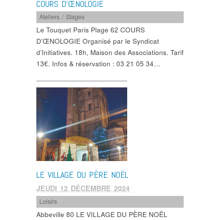
COURS D’ŒNOLOGIE
Ateliers / Stages
Le Touquet Paris Plage 62 COURS
D’ŒNOLOGIE Organisé par le Syndicat
d’Initiatives. 18h, Maison des Associations. Tarif
13€. Infos & réservation : 03 21 05 34…
LE VILLAGE DU PÈRE NOËL
JEUDI 12 DÉCEMBRE 2024
Loisirs
Abbeville 80 LE VILLAGE DU PÈRE NOËL