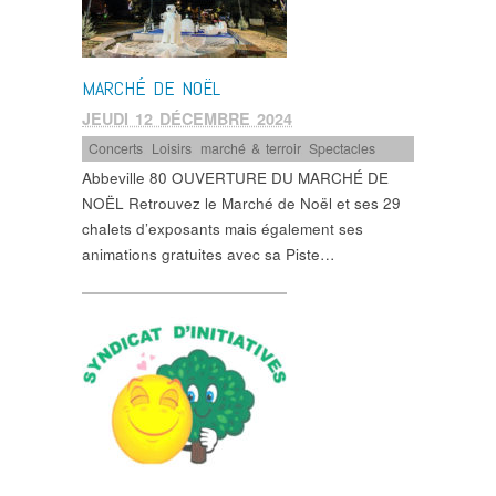
MARCHÉ DE NOËL
JEUDI 12 DÉCEMBRE 2024
Concerts
,
Loisirs
,
marché & terroir
,
Spectacles
Abbeville 80 OUVERTURE DU MARCHÉ DE
NOËL Retrouvez le Marché de Noël et ses 29
chalets d’exposants mais également ses
animations gratuites avec sa Piste…