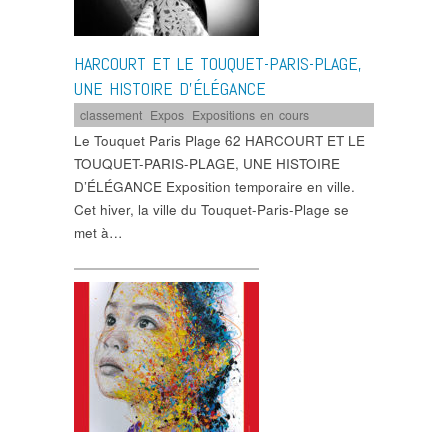
HARCOURT ET LE TOUQUET-PARIS-PLAGE,
UNE HISTOIRE D’ÉLÉGANCE
classement
,
Expos
,
Expositions en cours
Le Touquet Paris Plage 62 HARCOURT ET LE
TOUQUET-PARIS-PLAGE, UNE HISTOIRE
D’ÉLÉGANCE Exposition temporaire en ville.
Cet hiver, la ville du Touquet-Paris-Plage se
met à…