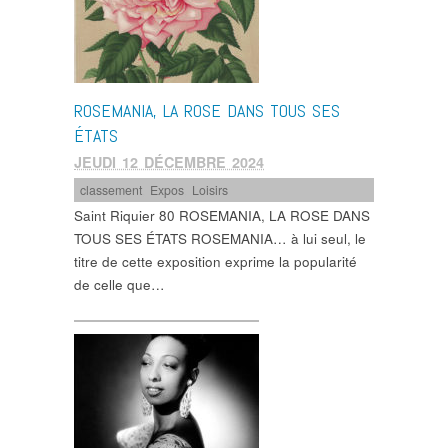
ROSEMANIA, LA ROSE DANS TOUS SES
ÉTATS
JEUDI 12 DÉCEMBRE 2024
classement
,
Expos
,
Loisirs
Saint Riquier 80 ROSEMANIA, LA ROSE DANS
TOUS SES ÉTATS ROSEMANIA… à lui seul, le
titre de cette exposition exprime la popularité
de celle que…