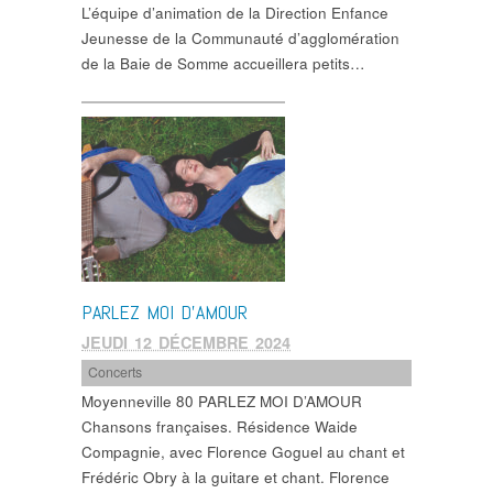
L’équipe d’animation de la Direction Enfance
Jeunesse de la Communauté d’agglomération
de la Baie de Somme accueillera petits…
PARLEZ MOI D’AMOUR
JEUDI 12 DÉCEMBRE 2024
Concerts
Moyenneville 80 PARLEZ MOI D’AMOUR
Chansons françaises. Résidence Waide
Compagnie, avec Florence Goguel au chant et
Frédéric Obry à la guitare et chant. Florence