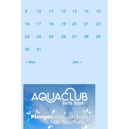
9
10
11
12
13
14
15
16
17
18
19
20
21
22
23
24
25
26
27
28
29
30
31
« Nov
Jan »