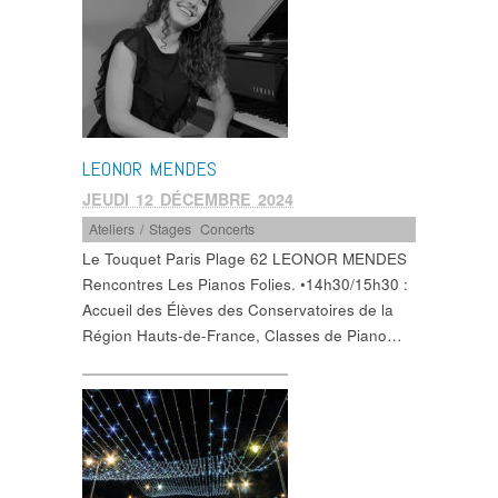
LEONOR MENDES
JEUDI 12 DÉCEMBRE 2024
Ateliers / Stages
,
Concerts
Le Touquet Paris Plage 62 LEONOR MENDES
Rencontres Les Pianos Folies. •14h30/15h30 :
Accueil des Élèves des Conservatoires de la
Région Hauts-de-France, Classes de Piano…