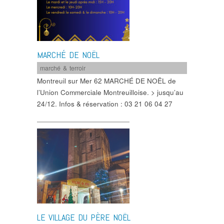
MARCHÉ DE NOËL
marché & terroir
Montreuil sur Mer 62 MARCHÉ DE NOËL de
l’Union Commerciale Montreuilloise. > jusqu’au
24/12. Infos & réservation : 03 21 06 04 27
LE VILLAGE DU PÈRE NOËL