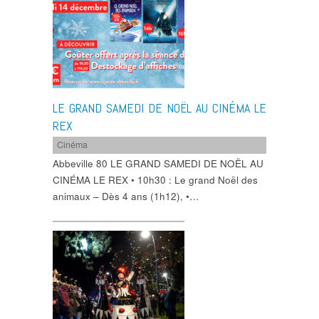
LE GRAND SAMEDI DE NOËL AU CINÉMA LE
REX
Cinéma
Abbeville 80 LE GRAND SAMEDI DE NOËL AU
CINÉMA LE REX • 10h30 : Le grand Noël des
animaux – Dès 4 ans (1h12), •…