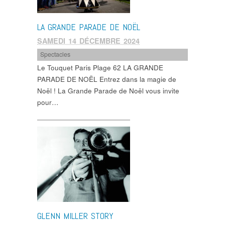
LA GRANDE PARADE DE NOËL
SAMEDI 14 DÉCEMBRE 2024
Spectacles
Le Touquet Paris Plage 62 LA GRANDE
PARADE DE NOËL Entrez dans la magie de
Noël ! La Grande Parade de Noël vous invite
pour…
GLENN MILLER STORY