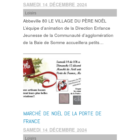
SAMEDI 14 DÉCEMBRE 2024
Loisirs
Abbeville 80 LE VILLAGE DU PÈRE NOËL
L’équipe d’animation de la Direction Enfance
Jeunesse de la Communauté d’agglomération
de la Baie de Somme accueillera petits…
MARCHÉ DE NOËL DE LA PORTE DE
FRANCE
SAMEDI 14 DÉCEMBRE 2024
Loisirs