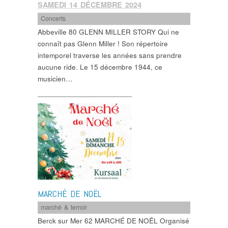
SAMEDI 14 DÉCEMBRE 2024
Concerts
Abbeville 80 GLENN MILLER STORY Qui ne
connaît pas Glenn Miller ! Son répertoire
intemporel traverse les années sans prendre
aucune ride. Le 15 décembre 1944, ce
musicien…
MARCHÉ DE NOËL
marché & terroir
Berck sur Mer 62 MARCHÉ DE NOËL Organisé