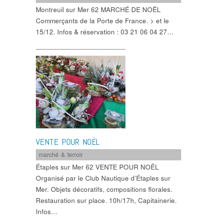
Montreuil sur Mer 62 MARCHÉ DE NOËL
Commerçants de la Porte de France. > et le
15/12. Infos & réservation : 03 21 06 04 27…
VENTE POUR NOËL
marché & terroir
Étaples sur Mer 62 VENTE POUR NOËL
Organisé par le Club Nautique d’Étaples sur
Mer. Objets décoratifs, compositions florales.
Restauration sur place. 10h/17h, Capitainerie.
Infos…