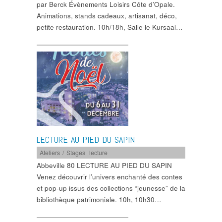
par Berck Évènements Loisirs Côte d’Opale.
Animations, stands cadeaux, artisanat, déco,
petite restauration. 10h/18h, Salle le Kursaal…
LECTURE AU PIED DU SAPIN
Ateliers / Stages
,
lecture
Abbeville 80 LECTURE AU PIED DU SAPIN
Venez découvrir l’univers enchanté des contes
et pop-up issus des collections “jeunesse” de la
bibliothèque patrimoniale. 10h, 10h30…