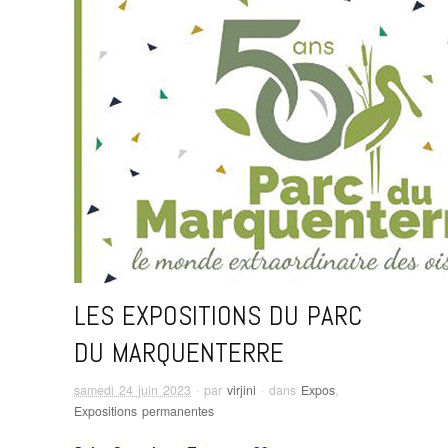
LES EXPOSITIONS DU PARC
DU MARQUENTERRE
samedi 24 juin 2023
· par
virjini
· dans
Expos
,
Expositions permanentes