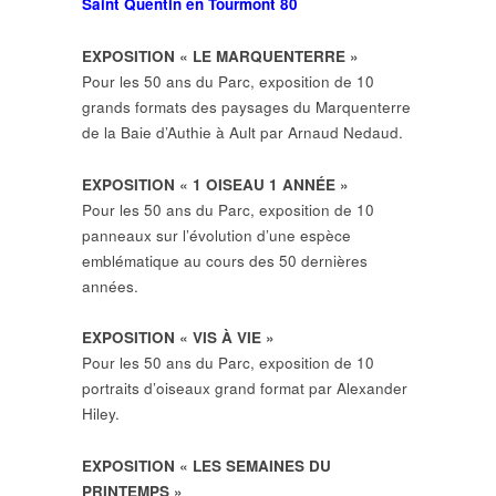
Saint Quentin en Tourmont 80
EXPOSITION « LE MARQUENTERRE »
Pour les 50 ans du Parc, exposition de 10
grands formats des paysages du Marquenterre
de la Baie d’Authie à Ault par Arnaud Nedaud.
EXPOSITION « 1 OISEAU 1 ANNÉE »
Pour les 50 ans du Parc, exposition de 10
panneaux sur l’évolution d’une espèce
emblématique au cours des 50 dernières
années.
EXPOSITION « VIS À VIE »
Pour les 50 ans du Parc, exposition de 10
portraits d’oiseaux grand format par Alexander
Hiley.
EXPOSITION « LES SEMAINES DU
PRINTEMPS »