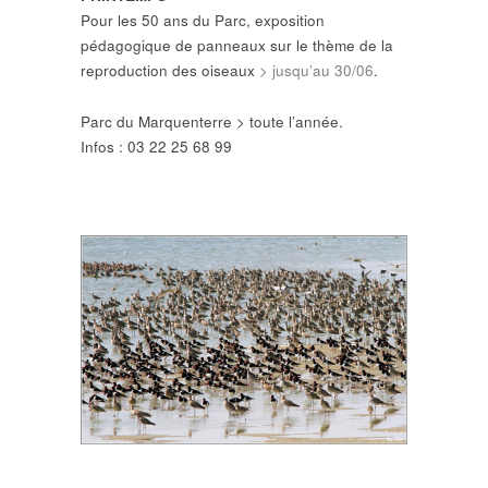
Pour les 50 ans du Parc, exposition
pédagogique de panneaux sur le thème de la
reproduction des oiseaux
> jusqu’au 30/06
.
Parc du Marquenterre > toute l’année.
Infos : 03 22 25 68 99