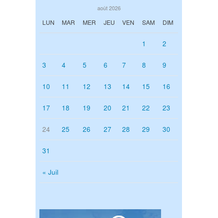
août 2026
LUN
MAR
MER
JEU
VEN
SAM
DIM
1
2
3
4
5
6
7
8
9
10
11
12
13
14
15
16
17
18
19
20
21
22
23
24
25
26
27
28
29
30
31
« Juil