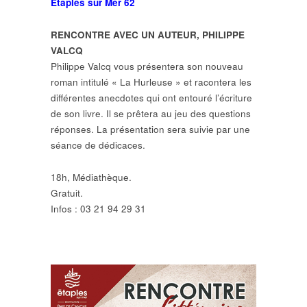
Étaples sur Mer 62
RENCONTRE AVEC UN AUTEUR, PHILIPPE
VALCQ
Philippe Valcq vous présentera son nouveau
roman intitulé « La Hurleuse » et racontera les
différentes anecdotes qui ont entouré l’écriture
de son livre. Il se prêtera au jeu des questions
réponses. La présentation sera suivie par une
séance de dédicaces.
18h, Médiathèque.
Gratuit.
Infos : 03 21 94 29 31