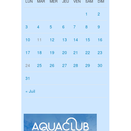
LUN
MAR
MER
JEU
VEN
SAM
DIM
1
2
3
4
5
6
7
8
9
10
11
12
13
14
15
16
17
18
19
20
21
22
23
24
25
26
27
28
29
30
31
« Juil