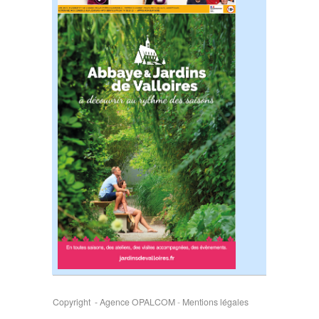
Copyright - Agence OPALCOM
-
Mentions légales