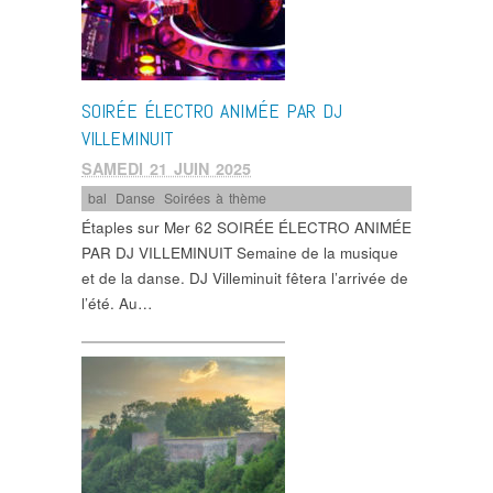
SOIRÉE ÉLECTRO ANIMÉE PAR DJ
VILLEMINUIT
SAMEDI 21 JUIN 2025
bal
,
Danse
,
Soirées à thème
Étaples sur Mer 62 SOIRÉE ÉLECTRO ANIMÉE
PAR DJ VILLEMINUIT Semaine de la musique
et de la danse. DJ Villeminuit fêtera l’arrivée de
l’été. Au…