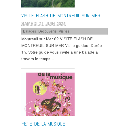
VISITE FLASH DE MONTREUIL SUR MER
SAMEDI 21 JUIN 2025
Balades
,
Découverte
,
Visites
Montreuil sur Mer 62 VISITE FLASH DE
MONTREUIL SUR MER Visite guidée. Durée
1h. Votre guide vous invite à une balade à
travers le temps…
FÊTE DE LA MUSIQUE