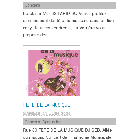
Concerts
Berck sur Mer 62 FARID BO Venez profitez
d’un moment de détente musicale dans un lieu
cosy. Tous les vendredis, La Verrière vous
propose des…
FÊTE DE LA MUSIQUE
SAMEDI 21 JUIN 2025
Concerts
,
Spectacles
Rue 80 FÊTE DE LA MUSIQUE DJ SEB, Allée
du maquis. Concert de l’Harmonie Municipale,