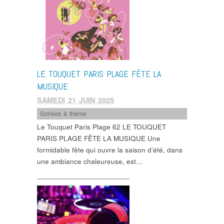
LE TOUQUET PARIS PLAGE FÊTE LA
MUSIQUE
SAMEDI 21 JUIN 2025
Soirées à thème
Le Touquet Paris Plage 62 LE TOUQUET
PARIS PLAGE FÊTE LA MUSIQUE Une
formidable fête qui ouvre la saison d’été, dans
une ambiance chaleureuse, est…